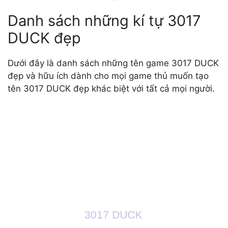
Danh sách những kí tự 3017
DUCK đẹp
Dưới đây là danh sách những tên game 3017 DUCK
đẹp và hữu ích dành cho mọi game thủ muốn tạo
tên 3017 DUCK đẹp khác biệt với tất cả mọi người.