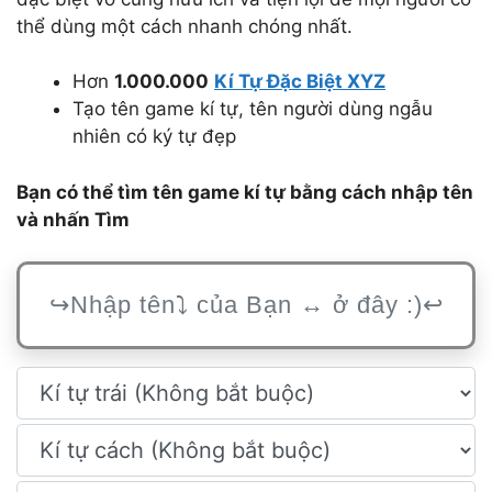
thể dùng một cách nhanh chóng nhất.
Hơn
1.000.000
Kí Tự Đặc Biệt XYZ
Tạo tên game kí tự, tên người dùng ngẫu
nhiên có ký tự đẹp
Bạn có thể tìm tên game kí tự bằng cách nhập tên
và nhấn Tìm