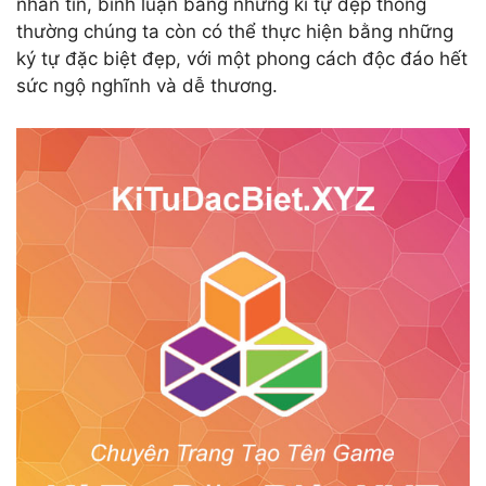
nhắn tin, bình luận bằng những kí tự đẹp thông
thường chúng ta còn có thể thực hiện bằng những
ký tự đặc biệt đẹp, với một phong cách độc đáo hết
sức ngộ nghĩnh và dễ thương.