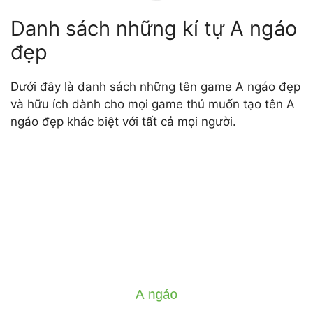
Danh sách những kí tự A ngáo
đẹp
Dưới đây là danh sách những tên game A ngáo đẹp
và hữu ích dành cho mọi game thủ muốn tạo tên A
ngáo đẹp khác biệt với tất cả mọi người.