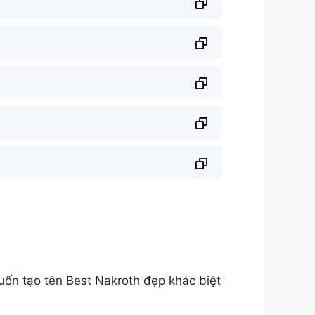
ốn tạo tên Best Nakroth đẹp khác biệt