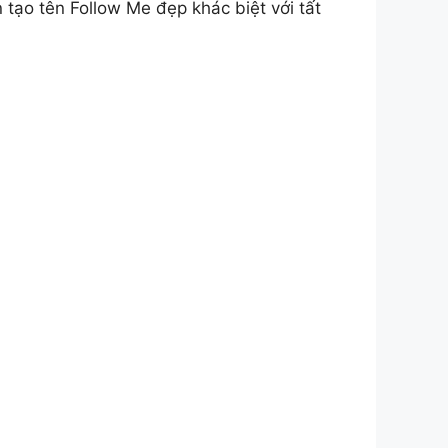
ạo tên Follow Me đẹp khác biệt với tất