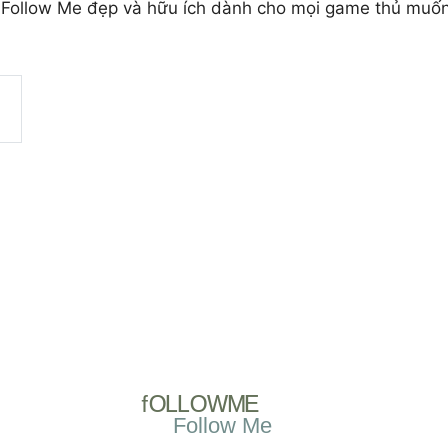
Follow Me đẹp và hữu ích dành cho mọi game thủ muốn t