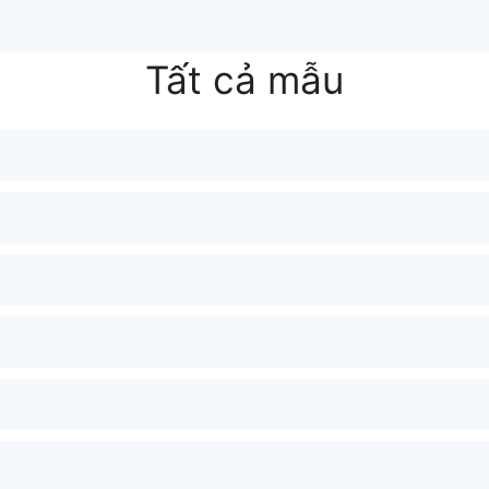
Tất cả mẫu