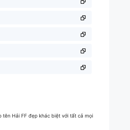
ên Hải FF đẹp khác biệt với tất cả mọi