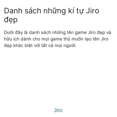
Danh sách những kí tự Jiro
đẹp
Dưới đây là danh sách những tên game Jiro đẹp và
hữu ích dành cho mọi game thủ muốn tạo tên Jiro
đẹp khác biệt với tất cả mọi người.