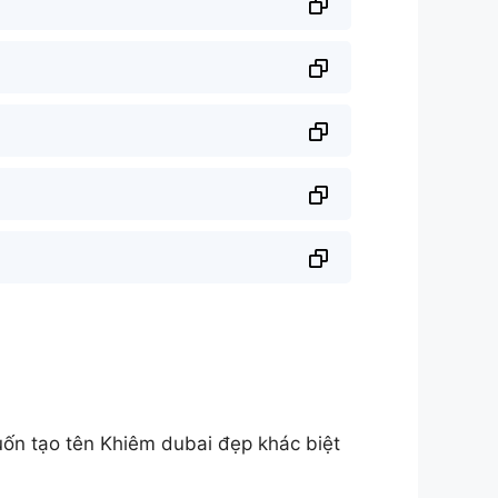
ốn tạo tên Khiêm dubai đẹp khác biệt