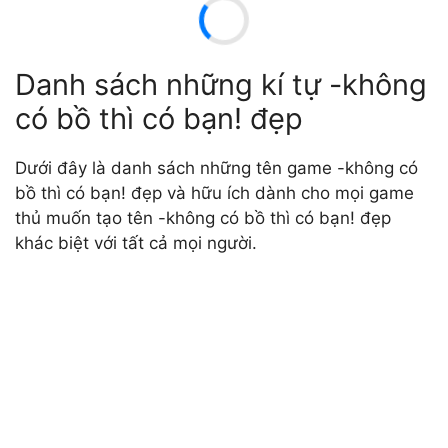
Danh sách những kí tự -không
có bồ thì có bạn! đẹp
Dưới đây là danh sách những tên game -không có
bồ thì có bạn! đẹp và hữu ích dành cho mọi game
thủ muốn tạo tên -không có bồ thì có bạn! đẹp
khác biệt với tất cả mọi người.