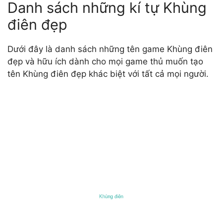
Danh sách những kí tự Khùng
điên đẹp
Dưới đây là danh sách những tên game Khùng điên
đẹp và hữu ích dành cho mọi game thủ muốn tạo
tên Khùng điên đẹp khác biệt với tất cả mọi người.