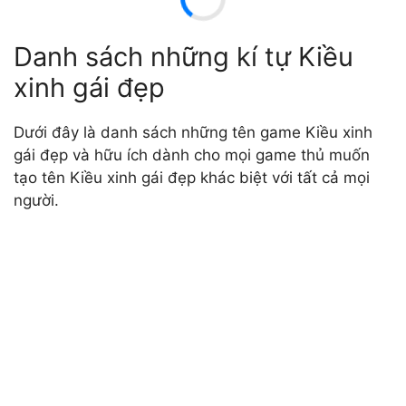
Danh sách những kí tự Kiều
xinh gái đẹp
Dưới đây là danh sách những tên game Kiều xinh
gái đẹp và hữu ích dành cho mọi game thủ muốn
tạo tên Kiều xinh gái đẹp khác biệt với tất cả mọi
người.