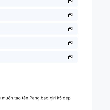
 muốn tạo tên Pang bad girl k5 đẹp