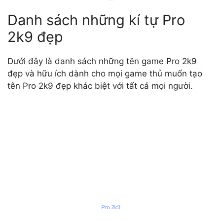
Danh sách những kí tự Pro
2k9 đẹp
Dưới đây là danh sách những tên game Pro 2k9
đẹp và hữu ích dành cho mọi game thủ muốn tạo
tên Pro 2k9 đẹp khác biệt với tất cả mọi người.