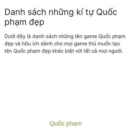
Danh sách những kí tự Quốc
phạm đẹp
Dưới đây là danh sách những tên game Quốc phạm
đẹp và hữu ích dành cho mọi game thủ muốn tạo
tên Quốc phạm đẹp khác biệt với tất cả mọi người.