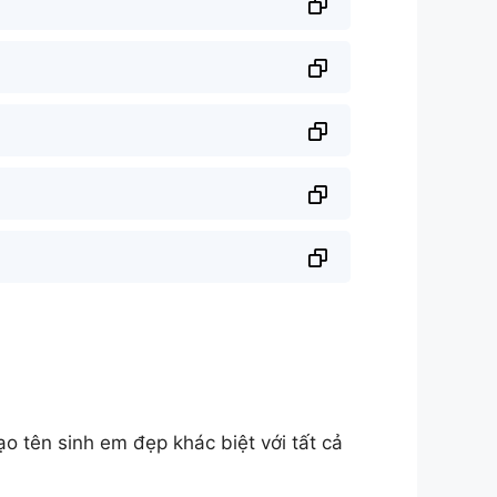
 tên sinh em đẹp khác biệt với tất cả