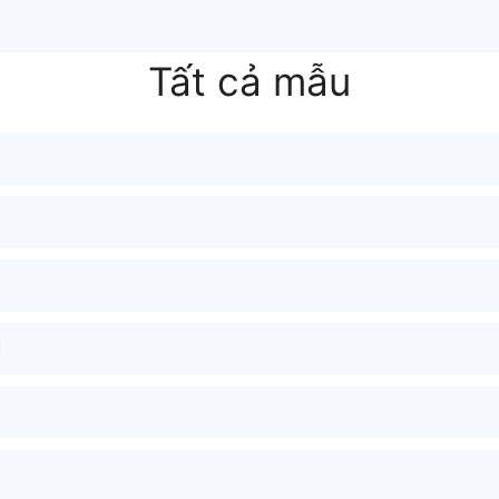
Tất cả mẫu
