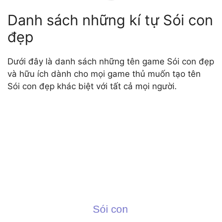
Danh sách những kí tự Sói con
đẹp
Dưới đây là danh sách những tên game Sói con đẹp
và hữu ích dành cho mọi game thủ muốn tạo tên
Sói con đẹp khác biệt với tất cả mọi người.