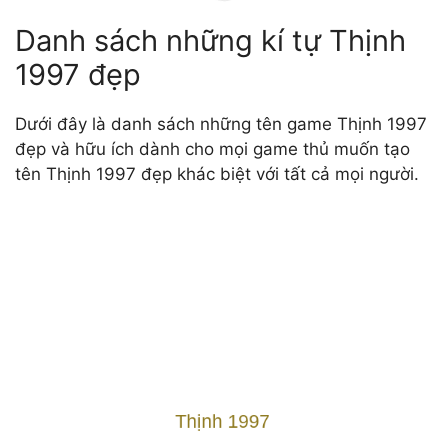
Danh sách những kí tự Thịnh
1997 đẹp
Dưới đây là danh sách những tên game Thịnh 1997
đẹp và hữu ích dành cho mọi game thủ muốn tạo
tên Thịnh 1997 đẹp khác biệt với tất cả mọi người.