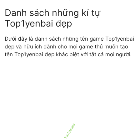
Danh sách những kí tự
Top1yenbai đẹp
Dưới đây là danh sách những tên game Top1yenbai
đẹp và hữu ích dành cho mọi game thủ muốn tạo
tên Top1yenbai đẹp khác biệt với tất cả mọi người.