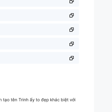
tạo tên Trinh ấy to đẹp khác biệt với