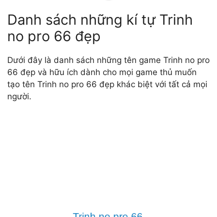
Danh sách những kí tự Trinh
no pro 66 đẹp
Dưới đây là danh sách những tên game Trinh no pro
66 đẹp và hữu ích dành cho mọi game thủ muốn
tạo tên Trinh no pro 66 đẹp khác biệt với tất cả mọi
người.