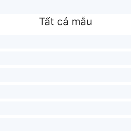
Tất cả mẫu