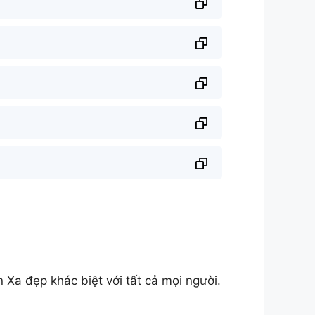
Xa đẹp khác biệt với tất cả mọi người.