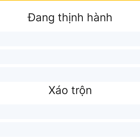
Đang thịnh hành
Xáo trộn