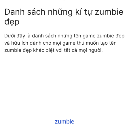
Danh sách những kí tự zumbie
đẹp
Dưới đây là danh sách những tên game zumbie đẹp
và hữu ích dành cho mọi game thủ muốn tạo tên
zumbie đẹp khác biệt với tất cả mọi người.