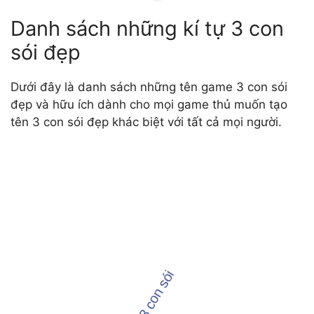
Danh sách những kí tự 3 con
sói đẹp
Dưới đây là danh sách những tên game 3 con sói
đẹp và hữu ích dành cho mọi game thủ muốn tạo
tên 3 con sói đẹp khác biệt với tất cả mọi người.