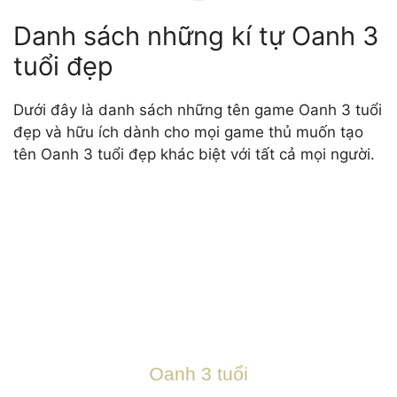
Danh sách những kí tự Oanh 3
tuổi đẹp
Dưới đây là danh sách những tên game Oanh 3 tuổi
đẹp và hữu ích dành cho mọi game thủ muốn tạo
tên Oanh 3 tuổi đẹp khác biệt với tất cả mọi người.