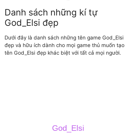
Danh sách những kí tự
God_Elsi đẹp
Dưới đây là danh sách những tên game God_Elsi
đẹp và hữu ích dành cho mọi game thủ muốn tạo
tên God_Elsi đẹp khác biệt với tất cả mọi người.