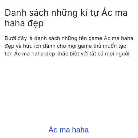
Danh sách những kí tự Ác ma
haha đẹp
Dưới đây là danh sách những tên game Ác ma haha
đẹp và hữu ích dành cho mọi game thủ muốn tạo
tên Ác ma haha đẹp khác biệt với tất cả mọi người.