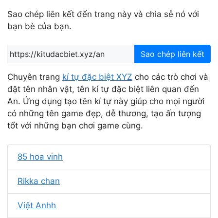
Sao chép liên kết đến trang này và chia sẻ nó với
bạn bè của bạn.
Sao chép liên kết
Chuyên trang
kí tự đặc biệt XYZ
cho các trò chơi và
đặt tên nhân vật, tên kí tự đặc biệt liên quan đến
An. Ứng dụng tạo tên kí tự này giúp cho mọi người
có những tên game đẹp, dễ thương, tạo ấn tượng
tốt với những bạn chơi game cùng.
85 hoa vinh
Rikka chan
Việt Anhh