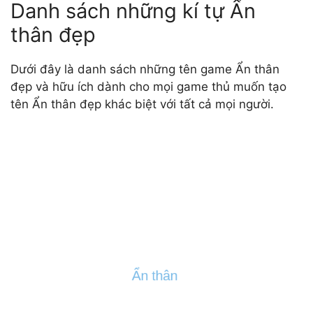
Danh sách những kí tự Ẩn
thân đẹp
Dưới đây là danh sách những tên game Ẩn thân
đẹp và hữu ích dành cho mọi game thủ muốn tạo
tên Ẩn thân đẹp khác biệt với tất cả mọi người.