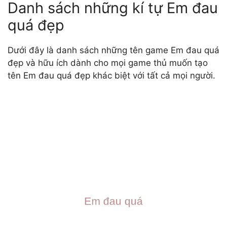
Danh sách những kí tự Em đau
quá đẹp
Dưới đây là danh sách những tên game Em đau quá
đẹp và hữu ích dành cho mọi game thủ muốn tạo
tên Em đau quá đẹp khác biệt với tất cả mọi người.