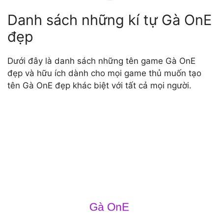
Danh sách những kí tự Gà OnE
đẹp
Dưới đây là danh sách những tên game Gà OnE
đẹp và hữu ích dành cho mọi game thủ muốn tạo
tên Gà OnE đẹp khác biệt với tất cả mọi người.