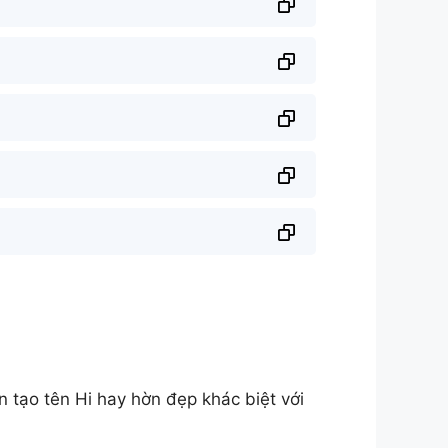
tạo tên Hi hay hờn đẹp khác biệt với