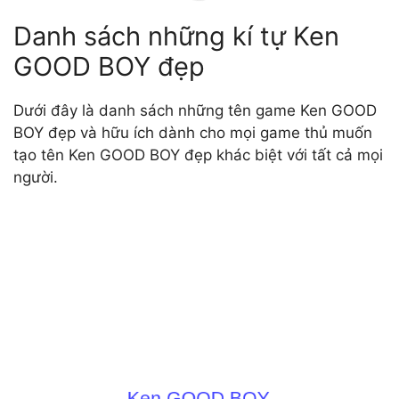
Danh sách những kí tự Ken
GOOD BOY đẹp
Dưới đây là danh sách những tên game Ken GOOD
BOY đẹp và hữu ích dành cho mọi game thủ muốn
tạo tên Ken GOOD BOY đẹp khác biệt với tất cả mọi
người.