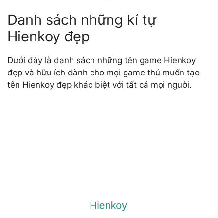
Danh sách những kí tự
Hienkoy đẹp
Dưới đây là danh sách những tên game Hienkoy
đẹp và hữu ích dành cho mọi game thủ muốn tạo
tên Hienkoy đẹp khác biệt với tất cả mọi người.