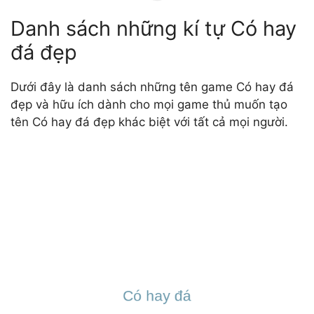
Danh sách những kí tự Có hay
đá đẹp
Dưới đây là danh sách những tên game Có hay đá
đẹp và hữu ích dành cho mọi game thủ muốn tạo
tên Có hay đá đẹp khác biệt với tất cả mọi người.