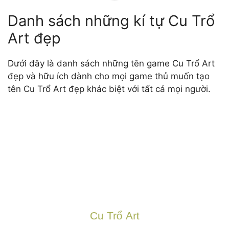
Danh sách những kí tự Cu Trổ
Art đẹp
Dưới đây là danh sách những tên game Cu Trổ Art
đẹp và hữu ích dành cho mọi game thủ muốn tạo
tên Cu Trổ Art đẹp khác biệt với tất cả mọi người.