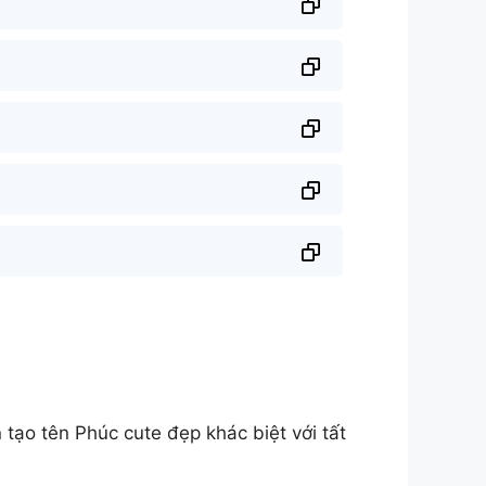
ạo tên Phúc cute đẹp khác biệt với tất