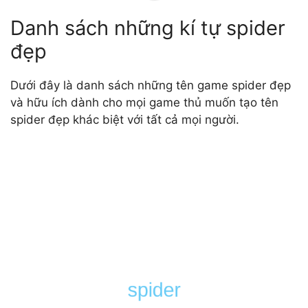
Danh sách những kí tự spider
đẹp
Dưới đây là danh sách những tên game spider đẹp
và hữu ích dành cho mọi game thủ muốn tạo tên
spider đẹp khác biệt với tất cả mọi người.