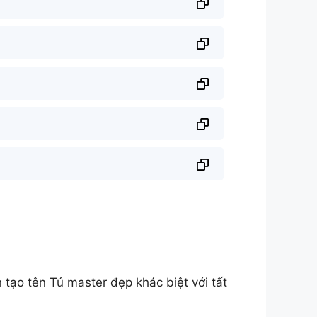
ạo tên Tú master đẹp khác biệt với tất