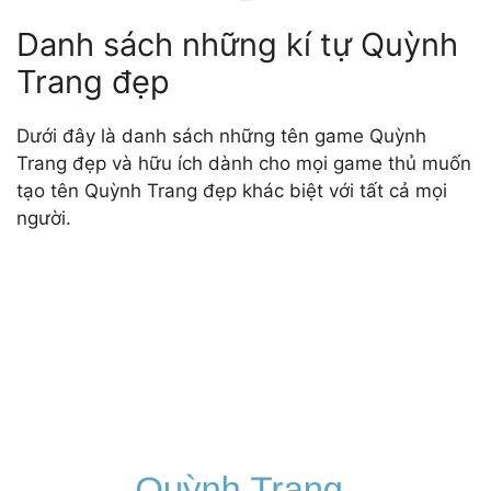
Danh sách những kí tự Quỳnh
Trang đẹp
Dưới đây là danh sách những tên game Quỳnh
Trang đẹp và hữu ích dành cho mọi game thủ muốn
tạo tên Quỳnh Trang đẹp khác biệt với tất cả mọi
người.