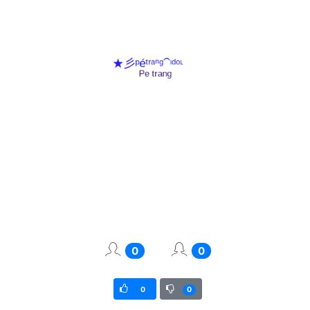
0
0
0
0