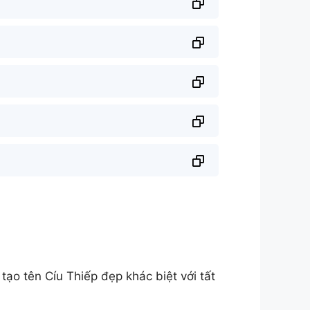
o tên Cíu Thiếp đẹp khác biệt với tất