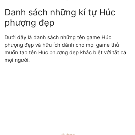
Danh sách những kí tự Húc
phượng đẹp
Dưới đây là danh sách những tên game Húc
phượng đẹp và hữu ích dành cho mọi game thủ
muốn tạo tên Húc phượng đẹp khác biệt với tất cả
mọi người.