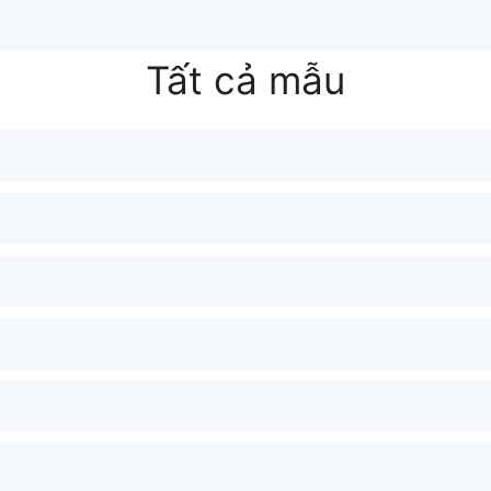
Tất cả mẫu