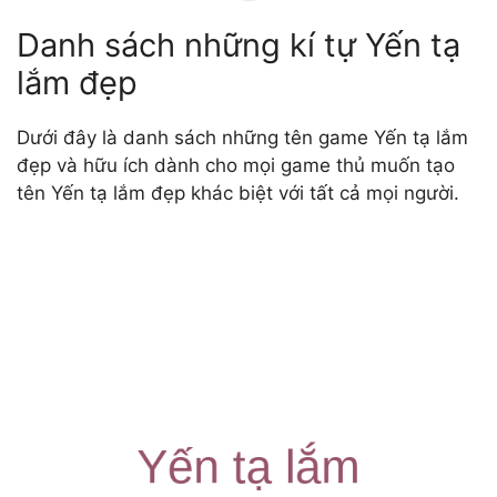
Danh sách những kí tự Yến tạ
lắm đẹp
Dưới đây là danh sách những tên game Yến tạ lắm
đẹp và hữu ích dành cho mọi game thủ muốn tạo
tên Yến tạ lắm đẹp khác biệt với tất cả mọi người.