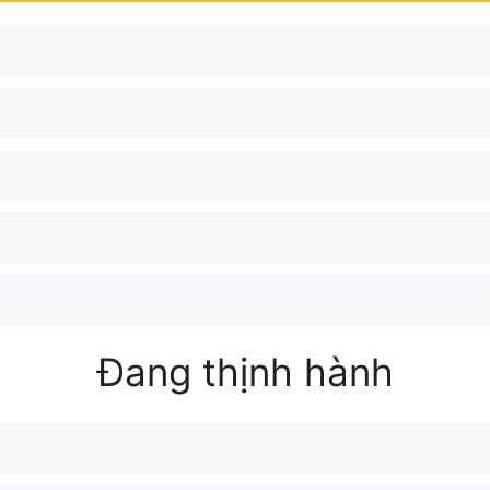
Đang thịnh hành