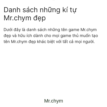
Danh sách những kí tự
Mr.chym đẹp
Dưới đây là danh sách những tên game Mr.chym
đẹp và hữu ích dành cho mọi game thủ muốn tạo
tên Mr.chym đẹp khác biệt với tất cả mọi người.