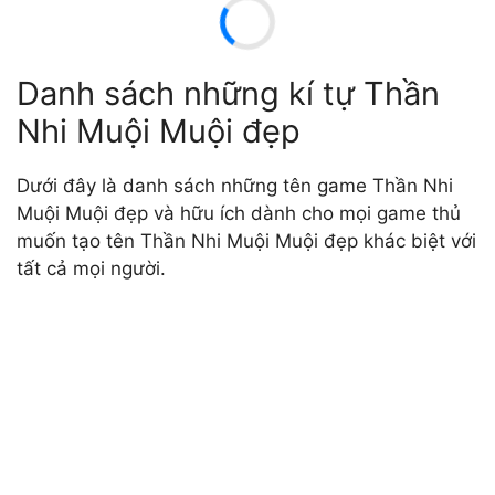
Danh sách những kí tự Thần
Nhi Muội Muội đẹp
Dưới đây là danh sách những tên game Thần Nhi
Muội Muội đẹp và hữu ích dành cho mọi game thủ
muốn tạo tên Thần Nhi Muội Muội đẹp khác biệt với
tất cả mọi người.