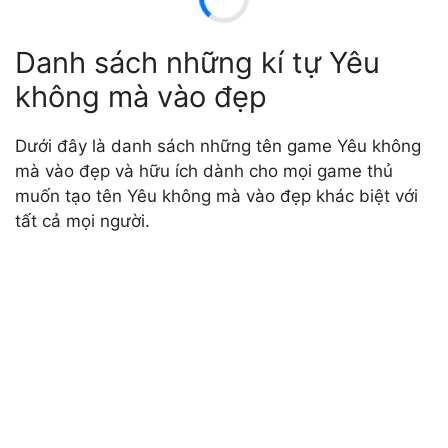
Danh sách những kí tự Yêu
không mà vào đẹp
Dưới đây là danh sách những tên game Yêu không
mà vào đẹp và hữu ích dành cho mọi game thủ
muốn tạo tên Yêu không mà vào đẹp khác biệt với
tất cả mọi người.