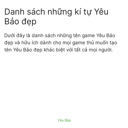
Danh sách những kí tự Yêu
Bảo đẹp
Dưới đây là danh sách những tên game Yêu Bảo
đẹp và hữu ích dành cho mọi game thủ muốn tạo
tên Yêu Bảo đẹp khác biệt với tất cả mọi người.