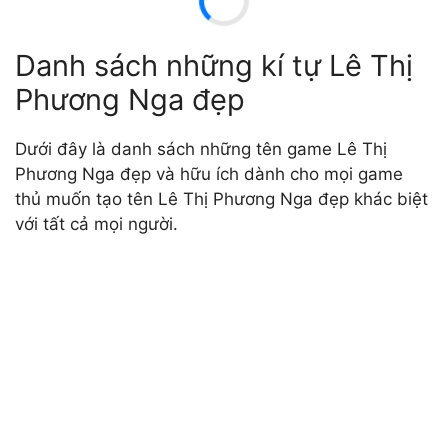
Danh sách những kí tự Lê Thị
Phương Nga đẹp
Dưới đây là danh sách những tên game Lê Thị
Phương Nga đẹp và hữu ích dành cho mọi game
thủ muốn tạo tên Lê Thị Phương Nga đẹp khác biệt
với tất cả mọi người.